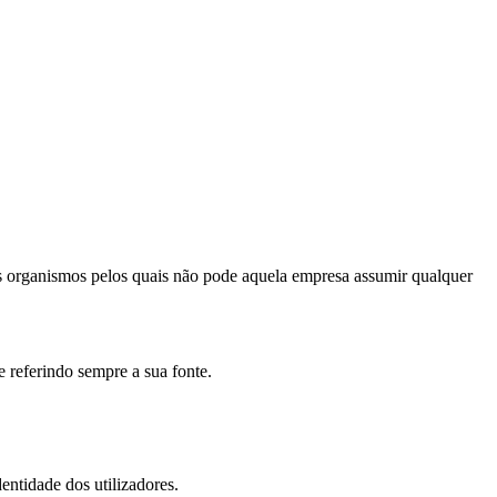
s organismos pelos quais não pode aquela empresa assumir qualquer
e referindo sempre a sua fonte.
entidade dos utilizadores.