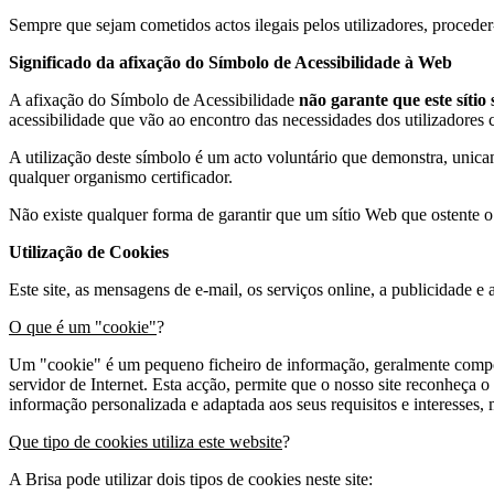
Sempre que sejam cometidos actos ilegais pelos utilizadores, proceder-
Significado da afixação do Símbolo de Acessibilidade à Web
A afixação do Símbolo de Acessibilidade
não garante que este sítio
acessibilidade que vão ao encontro das necessidades dos utilizadore
A utilização deste símbolo é um acto voluntário que demonstra, unica
qualquer organismo certificador.
Não existe qualquer forma de garantir que um sítio Web que ostente o
Utilização de Cookies
Este site, as mensagens de e-mail, os serviços online, a publicidade e 
O que é um "cookie"
?
Um "cookie" é um pequeno ficheiro de informação, geralmente compost
servidor de Internet. Esta acção, permite que o nosso site reconheça o
informação personalizada e adaptada aos seus requisitos e interesses,
Que tipo de cookies utiliza este website
?
A Brisa pode utilizar dois tipos de cookies neste site: