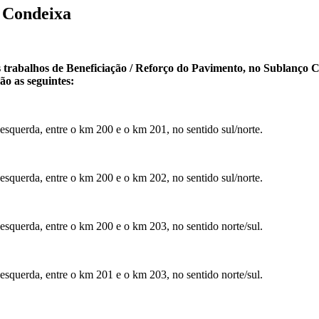
e Condeixa
trabalhos de Beneficiação / Reforço do Pavimento, no Sublanço 
ão as seguintes:
a esquerda, entre o km 200 e o km 201, no sentido sul/norte.
a esquerda, entre o km 200 e o km 202, no sentido sul/norte.
a esquerda, entre o km 200 e o km 203, no sentido norte/sul.
a esquerda, entre o km 201 e o km 203, no sentido norte/sul.