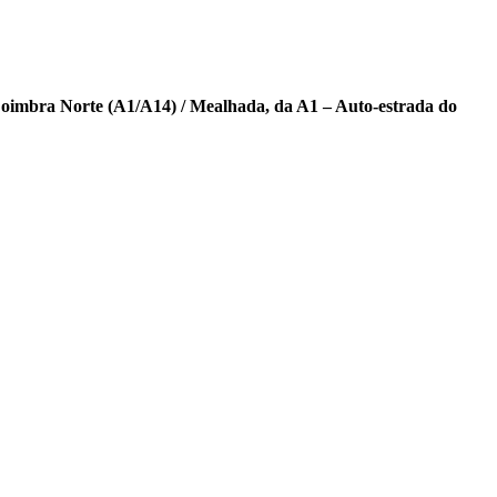
Coimbra Norte (A1/A14) / Mealhada, da A1 – Auto-estrada do