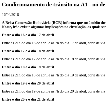
Condicionamento de trânsito na A1 - nó d
16/04/2018
A Brisa Concessão Rodoviária (BCR) informa que no âmbito dos 
Norte, irão existir algumas implicações na circulação, as quais ser
Entre o dia 16 e o dia 17 de abril
Entre as 21h do dia 16 de abril e as 7h do dia 17 de abril, corte de vi
Entre o dia 17 e o dia 18 de abril
Entre as 21h do dia 17 de abril e as 7h do dia 18 de abril, corte de vi
Entre o dia 18 e o dia 19 de abril
Entre as 21h do dia 18 de abril e as 7h do dia 19 de abril, corte de vi
Entre o dia 19 e o dia 20 de abril
Entre as 21h do dia 19 de abril e as 7h do dia 20 de abril, corte de vi
Entre o dia 20 e o dia 21 de abril