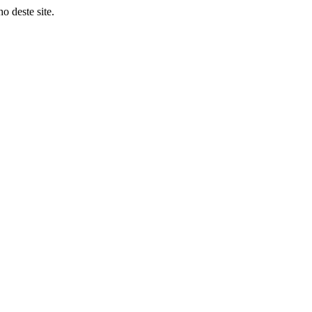
o deste site.