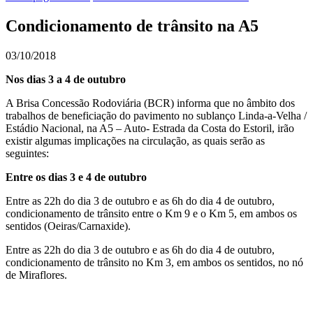
Condicionamento de trânsito na A5
03/10/2018
Nos dias 3 a 4 de outubro
A Brisa Concessão Rodoviária (BCR) informa que no âmbito dos
trabalhos de beneficiação do pavimento no sublanço Linda-a-Velha /
Estádio Nacional, na A5 – Auto- Estrada da Costa do Estoril, irão
existir algumas implicações na circulação, as quais serão as
seguintes:
Entre os dias 3 e 4 de outubro
Entre as 22h do dia 3 de outubro e as 6h do dia 4 de outubro,
condicionamento de trânsito entre o Km 9 e o Km 5, em ambos os
sentidos (Oeiras/Carnaxide).
Entre as 22h do dia 3 de outubro e as 6h do dia 4 de outubro,
condicionamento de trânsito no Km 3, em ambos os sentidos, no nó
de Miraflores.