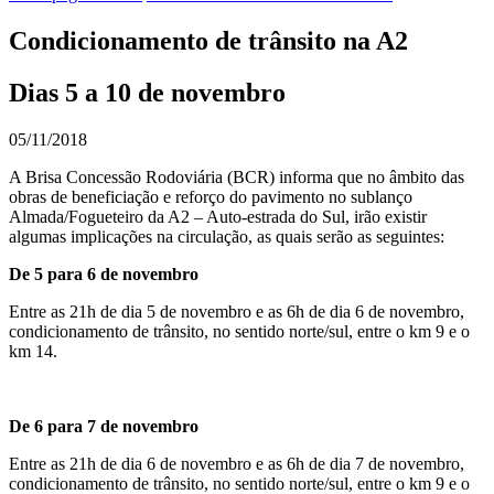
Condicionamento de trânsito na A2
Dias 5 a 10 de novembro
05/11/2018
A Brisa Concessão Rodoviária (BCR) informa que no âmbito das
obras de beneficiação e reforço do pavimento no sublanço
Almada/Fogueteiro da A2 – Auto-estrada do Sul, irão existir
algumas implicações na circulação, as quais serão as seguintes:
De 5 para 6 de novembro
Entre as 21h de dia 5 de novembro e as 6h de dia 6 de novembro,
condicionamento de trânsito, no sentido norte/sul, entre o km 9 e o
km 14.
De 6 para 7 de novembro
Entre as 21h de dia 6 de novembro e as 6h de dia 7 de novembro,
condicionamento de trânsito, no sentido norte/sul, entre o km 9 e o