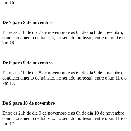
km 16.
De 7 para 8 de novembro
Entre as 21h de dia 7 de novembro e as 6h de dia 8 de novembro,
condicionamento de trânsito, no sentido norte/sul, entre o km 9 e o
km 16.
De 8 para 9 de novembro
Entre as 21h de dia 8 de novembro e as 6h de dia 9 de novembro,
condicionamento de trânsito, no sentido norte/sul, entre o km 11 e o
km 17.
De 9 para 10 de novembro
Entre as 21h de dia 9 de novembro e as 6h de dia 10 de novembro,
condicionamento de trânsito, no sentido norte/sul, entre o km 11 e o
km 17.