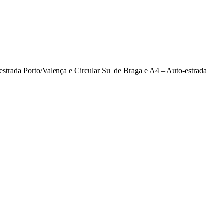
strada Porto/Valença e Circular Sul de Braga e A4 – Auto-estrada