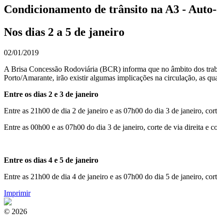
Condicionamento de trânsito na A3 - Auto
Nos dias 2 a 5 de janeiro
02/01/2019
A Brisa Concessão Rodoviária (BCR) informa que no âmbito dos traba
Porto/Amarante, irão existir algumas implicações na circulação, as qua
Entre os dias 2 e 3 de janeiro
Entre as 21h00 de dia 2 de janeiro e as 07h00 do dia 3 de janeiro, cort
Entre as 00h00 e as 07h00 do dia 3 de janeiro, corte de via direita e co
Entre os dias 4 e 5 de janeiro
Entre as 21h00 de dia 4 de janeiro e as 07h00 do dia 5 de janeiro, cort
Imprimir
© 2026