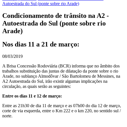
Autoestrada do Sul (ponte sobre rio Arade)
Condicionamento de trânsito na A2 -
Autoestrada do Sul (ponte sobre rio
Arade)
Nos dias 11 a 21 de março:
08/03/2019
A Brisa Concessão Rodoviária (BCR) informa que no âmbito dos
trabalhos substituição das juntas de dilatação da ponte sobre o rio
Arade, no sublanço Almodôvar / São Bartolomeu de Messines, na
A2 Autoestrada do Sul, irão existir algumas implicações na
circulação, as quais serão as seguintes:
Entre os dias 11 e 12 de março:
Entre as 21h30 de dia 11 de março e as 07h00 do dia 12 de março,
corte de via esquerda, entre o Km 222 e o km 220, no sentido sul /
norte.