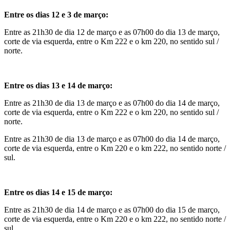
Entre os dias 12 e 3 de março:
Entre as 21h30 de dia 12 de março e as 07h00 do dia 13 de março,
corte de via esquerda, entre o Km 222 e o km 220, no sentido sul /
norte.
Entre os dias 13 e 14 de março:
Entre as 21h30 de dia 13 de março e as 07h00 do dia 14 de março,
corte de via esquerda, entre o Km 222 e o km 220, no sentido sul /
norte.
Entre as 21h30 de dia 13 de março e as 07h00 do dia 14 de março,
corte de via esquerda, entre o Km 220 e o km 222, no sentido norte /
sul.
Entre os dias 14 e 15 de março:
Entre as 21h30 de dia 14 de março e as 07h00 do dia 15 de março,
corte de via esquerda, entre o Km 220 e o km 222, no sentido norte /
sul.