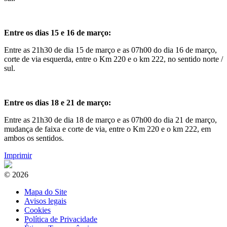
Entre os dias 15 e 16 de março:
Entre as 21h30 de dia 15 de março e as 07h00 do dia 16 de março,
corte de via esquerda, entre o Km 220 e o km 222, no sentido norte /
sul.
Entre os dias 18 e 21 de março:
Entre as 21h30 de dia 18 de março e as 07h00 do dia 21 de março,
mudança de faixa e corte de via, entre o Km 220 e o km 222, em
ambos os sentidos.
Imprimir
© 2026
Mapa do Site
Avisos legais
Cookies
Política de Privacidade