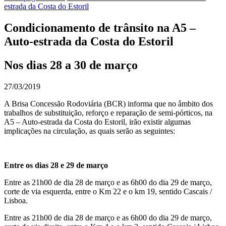
estrada da Costa do Estoril
Condicionamento de trânsito na A5 –
Auto-estrada da Costa do Estoril
Nos dias 28 a 30 de março
27/03/2019
A Brisa Concessão Rodoviária (BCR) informa que no âmbito dos
trabalhos de substituição, reforço e reparação de semi-pórticos, na
A5 – Auto-estrada da Costa do Estoril, irão existir algumas
implicações na circulação, as quais serão as seguintes:
Entre os dias 28 e 29 de março
Entre as 21h00 de dia 28 de março e as 6h00 do dia 29 de março,
corte de via esquerda, entre o Km 22 e o km 19, sentido Cascais /
Lisboa.
Entre as 21h00 de dia 28 de março e as 6h00 do dia 29 de março,