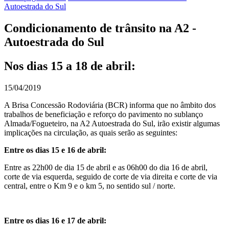
Autoestrada do Sul
Condicionamento de trânsito na A2 -
Autoestrada do Sul
Nos dias 15 a 18 de abril:
15/04/2019
A Brisa Concessão Rodoviária (BCR) informa que no âmbito dos
trabalhos de beneficiação e reforço do pavimento no sublanço
Almada/Fogueteiro, na A2 Autoestrada do Sul, irão existir algumas
implicações na circulação, as quais serão as seguintes:
Entre os dias 15 e 16 de abril:
Entre as 22h00 de dia 15 de abril e as 06h00 do dia 16 de abril,
corte de via esquerda, seguido de corte de via direita e corte de via
central, entre o Km 9 e o km 5, no sentido sul / norte.
Entre os dias 16 e 17 de abril: