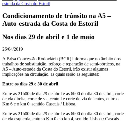
estrada da Costa do Estoril
Condicionamento de trânsito na A5 –
Auto-estrada da Costa do Estoril
Nos dias 29 de abril e 1 de maio
26/04/2019
A Brisa Concessão Rodoviária (BCR) informa que no âmbito dos
trabalhos de substituição, reforço e reparação de semi-pórticos, na
A5 – Auto-estrada da Costa do Estoril, irão existir algumas
implicações na circulação, as quais serão as seguintes:
Entre os dias 29 e 30 de abril
Entre as 21h00 de dia 29 de abril e as 6h00 do dia 30 de abril, corte
de via direita, corte de via central e corte de via de lentos, entre o
Km 6 e o km 0, sentido Cascais / Lisboa.
Entre as 21h00 de dia 29 de abril e as 6h00 do dia 30 de abril, corte
de via esquerda, entre o Km 0 e o km 4, sentido Lisboa / Cascais.