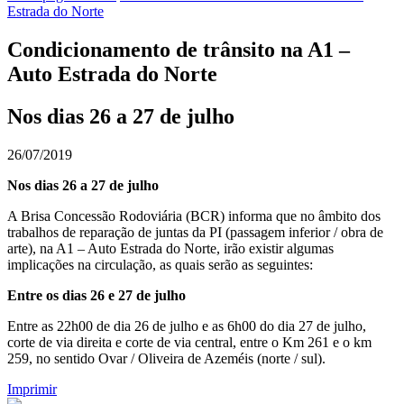
Estrada do Norte
Condicionamento de trânsito na A1 –
Auto Estrada do Norte
Nos dias 26 a 27 de julho
26/07/2019
Nos dias 26 a 27 de julho
A Brisa Concessão Rodoviária (BCR) informa que no âmbito dos
trabalhos de reparação de juntas da PI (passagem inferior / obra de
arte), na A1 – Auto Estrada do Norte, irão existir algumas
implicações na circulação, as quais serão as seguintes:
Entre os dias 26 e 27 de julho
Entre as 22h00 de dia 26 de julho e as 6h00 do dia 27 de julho,
corte de via direita e corte de via central, entre o Km 261 e o km
259, no sentido Ovar / Oliveira de Azeméis (norte / sul).
Imprimir