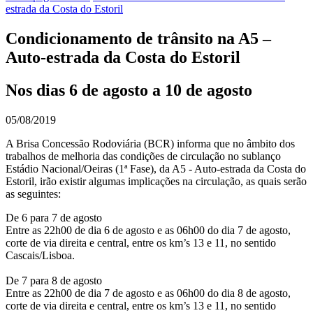
estrada da Costa do Estoril
Condicionamento de trânsito na A5 –
Auto-estrada da Costa do Estoril
Nos dias 6 de agosto a 10 de agosto
05/08/2019
A Brisa Concessão Rodoviária (BCR) informa que no âmbito dos
trabalhos de melhoria das condições de circulação no sublanço
Estádio Nacional/Oeiras (1ª Fase), da A5 - Auto-estrada da Costa do
Estoril, irão existir algumas implicações na circulação, as quais serão
as seguintes:
De 6 para 7 de agosto
Entre as 22h00 de dia 6 de agosto e as 06h00 do dia 7 de agosto,
corte de via direita e central, entre os km’s 13 e 11, no sentido
Cascais/Lisboa.
De 7 para 8 de agosto
Entre as 22h00 de dia 7 de agosto e as 06h00 do dia 8 de agosto,
corte de via direita e central, entre os km’s 13 e 11, no sentido