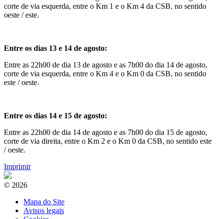
corte de via esquerda, entre o Km 1 e o Km 4 da CSB, no sentido
oeste / este.
Entre os dias 13 e 14 de agosto:
Entre as 22h00 de dia 13 de agosto e as 7h00 do dia 14 de agosto,
corte de via esquerda, entre o Km 4 e o Km 0 da CSB, no sentido
este / oeste.
Entre os dias 14 e 15 de agosto:
Entre as 22h00 de dia 14 de agosto e as 7h00 do dia 15 de agosto,
corte de via direita, entre o Km 2 e o Km 0 da CSB, no sentido este
/ oeste.
Imprimir
© 2026
Mapa do Site
Avisos legais