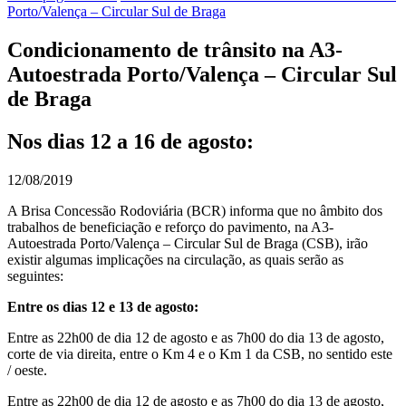
Porto/Valença – Circular Sul de Braga
Condicionamento de trânsito na A3-
Autoestrada Porto/Valença – Circular Sul
de Braga
Nos dias 12 a 16 de agosto:
12/08/2019
A Brisa Concessão Rodoviária (BCR) informa que no âmbito dos
trabalhos de beneficiação e reforço do pavimento, na A3-
Autoestrada Porto/Valença – Circular Sul de Braga (CSB), irão
existir algumas implicações na circulação, as quais serão as
seguintes:
Entre os dias 12 e 13 de agosto:
Entre as 22h00 de dia 12 de agosto e as 7h00 do dia 13 de agosto,
corte de via direita, entre o Km 4 e o Km 1 da CSB, no sentido este
/ oeste.
Entre as 22h00 de dia 12 de agosto e as 7h00 do dia 13 de agosto,