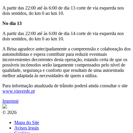
A partir das 22:00 até às 6:00 de dia 13 corte de via esquerda nos
dois sentidos, do km 0 ao km 10.
No dia 13
A partir das 22:00 até às 6:00 de dia 14 corte de via esquerda nos
dois sentidos, do km 0 ao km 10.
A Brisa agradece antecipadamente a compreensão e colaboração dos
automobilistas e espera contribuir para reduzir eventuais
inconvenientes decorrentes desta operação, estando certa de que os
possíveis incómodos serão largamente compensados pelo nível de
qualidade, segurança e conforto que resultam de uma autoestrada
melhor adaptada às necessidades de quem a utiliza.
Para informação atualizada de trânsito poderá ainda consultar o site
www.viaverde.pt
Imprimir
© 2026
Mapa do Site
Avisos legais