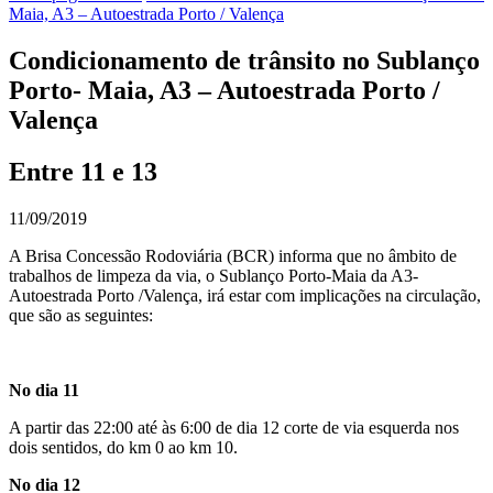
Maia, A3 – Autoestrada Porto / Valença
Condicionamento de trânsito no Sublanço
Porto- Maia, A3 – Autoestrada Porto /
Valença
Entre 11 e 13
11/09/2019
A Brisa Concessão Rodoviária (BCR) informa que no âmbito de
trabalhos de limpeza da via, o Sublanço Porto-Maia da A3-
Autoestrada Porto /Valença, irá estar com implicações na circulação,
que são as seguintes:
No dia 11
A partir das 22:00 até às 6:00 de dia 12 corte de via esquerda nos
dois sentidos, do km 0 ao km 10.
No dia 12