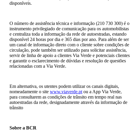
disponíveis.
O número de assistência técnica e informação (210 730 300) é o
instrumento privilegiado de comunicação para os automobilistas
e centraliza toda a informação da rede de autoestradas, estando
disponível 24 horas por dia e 365 dias por ano. Para além de ser
um canal de informação direto com o cliente sobre condições de
circulação, pode também ser utilizado para solicitar assistência,
servir de linha de apoio a clientes Via Verde e potenciais clientes
e garantir o esclarecimento de dúvidas e resolução de questões
relacionadas com a Via Verde.
Em alternativa, os utentes podem utilizar os canais digitais,
nomeadamente o site
www.viaverde.pt
ou a App Via Verde,
para consultarem as condições de trânsito em tempo real nas
autoestradas da rede, designadamente através da informação de
trânsito
Sobre a BCR