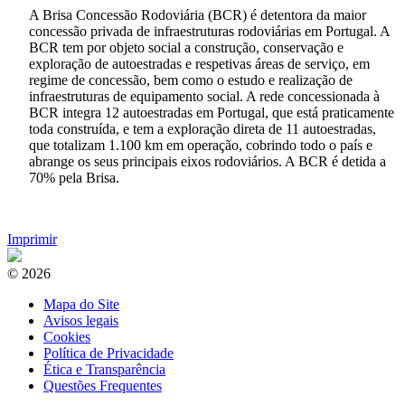
A Brisa Concessão Rodoviária (BCR) é detentora da maior
concessão privada de infraestruturas rodoviárias em Portugal. A
BCR tem por objeto social a construção, conservação e
exploração de autoestradas e respetivas áreas de serviço, em
regime de concessão, bem como o estudo e realização de
infraestruturas de equipamento social. A rede concessionada à
BCR integra 12 autoestradas em Portugal, que está praticamente
toda construída, e tem a exploração direta de 11 autoestradas,
que totalizam 1.100 km em operação, cobrindo todo o país e
abrange os seus principais eixos rodoviários. A BCR é detida a
70% pela Brisa.
Imprimir
© 2026
Mapa do Site
Avisos legais
Cookies
Política de Privacidade
Ética e Transparência
Questões Frequentes