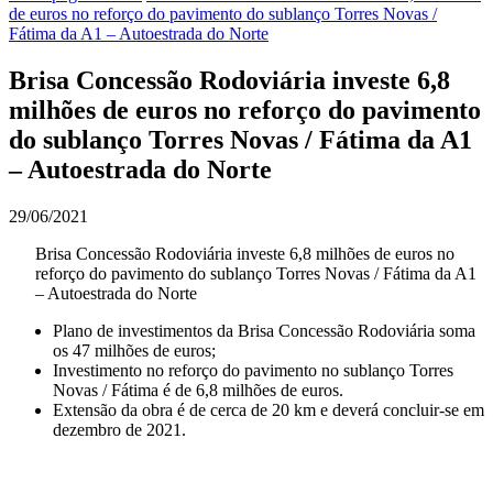
de euros no reforço do pavimento do sublanço Torres Novas /
Fátima da A1 – Autoestrada do Norte
Brisa Concessão Rodoviária investe 6,8
milhões de euros no reforço do pavimento
do sublanço Torres Novas / Fátima da A1
– Autoestrada do Norte
29/06/2021
Brisa Concessão Rodoviária investe 6,8 milhões de euros no
reforço do pavimento do sublanço Torres Novas / Fátima da A1
– Autoestrada do Norte
Plano de investimentos da Brisa Concessão Rodoviária soma
os 47 milhões de euros;
Investimento no reforço do pavimento no sublanço Torres
Novas / Fátima é de 6,8 milhões de euros.
Extensão da obra é de cerca de 20 km e deverá concluir-se em
dezembro de 2021.