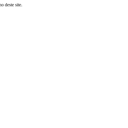
o deste site.