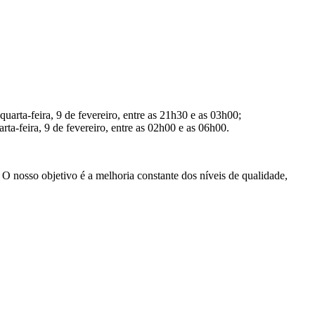
uarta-feira, 9 de fevereiro, entre as 21h30 e as 03h00;
ta-feira, 9 de fevereiro, entre as 02h00 e as 06h00.
O nosso objetivo é a melhoria constante dos níveis de qualidade,