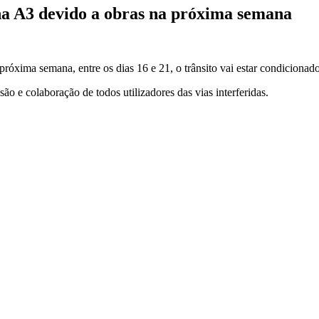
na A3 devido a obras na próxima semana
óxima semana, entre os dias 16 e 21, o trânsito vai estar condicionad
 e colaboração de todos utilizadores das vias interferidas.