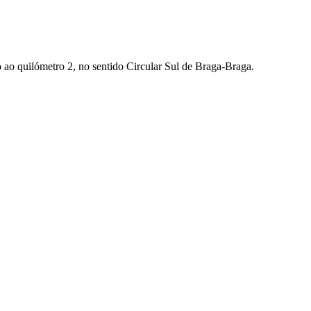
o ao quilómetro 2, no sentido Circular Sul de Braga-Braga.