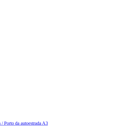
 / Porto da autoestrada A3