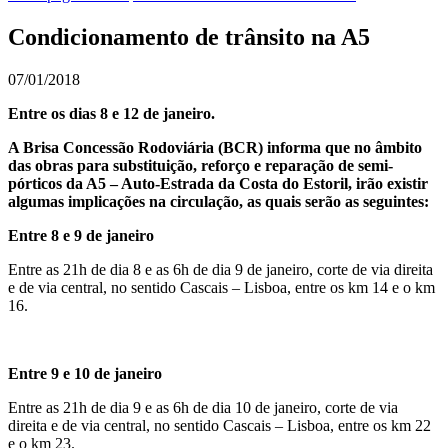
Condicionamento de trânsito na A5
07/01/2018
Entre os dias 8 e 12 de janeiro.
A Brisa Concessão Rodoviária (BCR) informa que no âmbito
das obras para substituição, reforço e reparação de semi-
pórticos da A5 – Auto-Estrada da Costa do Estoril, irão existir
algumas implicações na circulação, as quais serão as seguintes:
Entre 8 e 9 de janeiro
Entre as 21h de dia 8 e as 6h de dia 9 de janeiro, corte de via direita
e de via central, no sentido Cascais – Lisboa, entre os km 14 e o km
16.
Entre 9 e 10 de janeiro
Entre as 21h de dia 9 e as 6h de dia 10 de janeiro, corte de via
direita e de via central, no sentido Cascais – Lisboa, entre os km 22
e o km 23.