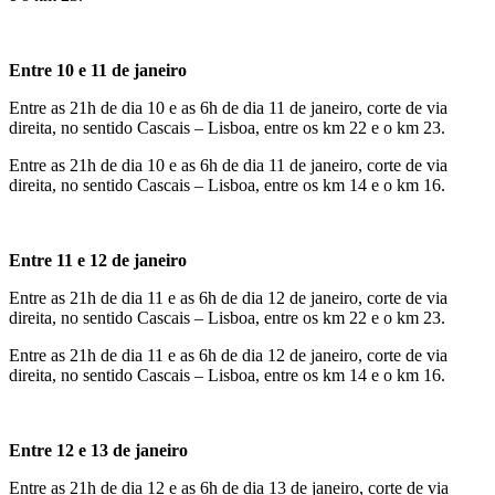
Entre 10 e 11 de janeiro
Entre as 21h de dia 10 e as 6h de dia 11 de janeiro, corte de via
direita, no sentido Cascais – Lisboa, entre os km 22 e o km 23.
Entre as 21h de dia 10 e as 6h de dia 11 de janeiro, corte de via
direita, no sentido Cascais – Lisboa, entre os km 14 e o km 16.
Entre 11 e 12 de janeiro
Entre as 21h de dia 11 e as 6h de dia 12 de janeiro, corte de via
direita, no sentido Cascais – Lisboa, entre os km 22 e o km 23.
Entre as 21h de dia 11 e as 6h de dia 12 de janeiro, corte de via
direita, no sentido Cascais – Lisboa, entre os km 14 e o km 16.
Entre 12 e 13 de janeiro
Entre as 21h de dia 12 e as 6h de dia 13 de janeiro, corte de via