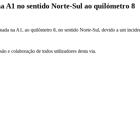
a A1 no sentido Norte-Sul ao quilómetro 8
nada na A1, ao quilómetro 8, no sentido Norte-Sul, devido a um incide
 e colaboração de todos utilizadores desta via.