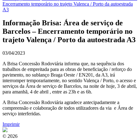
Encerramento temporário no trajeto Valença / Porto da autoestrada
A3
Informação Brisa: Área de serviço de
Barcelos – Encerramento temporário no
trajeto Valença / Porto da autoestrada A3
03/04/2023
A Brisa Concessão Rodoviária informa que, na sequência dos
trabalhos de empreitada para as obras de beneficiação / reforço do
pavimento, no sublanço Braga Oeste / EN201, da A3, irá
interromper temporariamente, no sentido Valença / Porto, o acesso e
serviços da Área de serviço de Barcelos, na noite de hoje, 3 de abril,
para amanhã, 4 de abril , entre as 23h e as 6h.
A Brisa Concessão Rodoviária agradece antecipadamente a
compreensão e colaboração de todos utilizadores da via e Área de
serviço interferidas.
Imprimir
© 2026