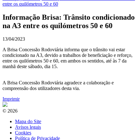
entre os quilómetros 50 e 60
Informação Brisa: Trânsito condicionado
na A3 entre os quilómetros 50 e 60
13/04/2023
A Brisa Concessão Rodoviária informa que o trânsito vai estar
condicionado na A3, devido a trabalhos de beneficiação e reforço,
entre os quilómetros 50 e 60, em ambos os sentidos, até às 7 da
manhã deste sábado, dia 15.
A Brisa Concessão Rodoviária agradece a colaboração e
compreensão dos utilizadores desta via.
Imprimir
© 2026
Mapa do Site
Avisos legais
Cookies
Política de Privacidade