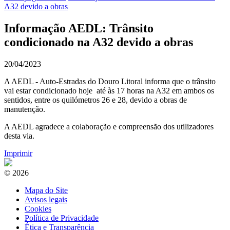
A32 devido a obras
Informação AEDL: Trânsito
condicionado na A32 devido a obras
20/04/2023
A AEDL - Auto-Estradas do Douro Litoral informa que o trânsito
vai estar condicionado hoje até às 17 horas na A32 em ambos os
sentidos, entre os quilómetros 26 e 28, devido a obras de
manutenção.
A AEDL agradece a colaboração e compreensão dos utilizadores
desta via.
Imprimir
© 2026
Mapa do Site
Avisos legais
Cookies
Política de Privacidade
Ética e Transparência