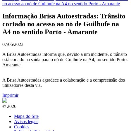
no acesso ao nó de Guilhufe na A4 no sentido Porto - Amarante
Informação Brisa Autoestradas: Trânsito
cortado no acesso ao nó de Guilhufe na
A4 no sentido Porto - Amarante
07/06/2023
A Brisa Autoestradas informa que, devido a um incidente, o trânsito
está cortado na saída para o nó de Guilhufe na A4, no sentido Porto-
Amarante.
A Brisa Autoestradas agradece a colaboração e a compreensão dos
utilizadores desta via.
Imprimir
© 2026
Mapa do Site
Avisos legais
Cookies