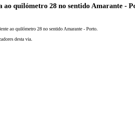
a ao quilómetro 28 no sentido Amarante - P
dente ao quilómetro 28 no sentido Amarante - Porto.
adores desta via.