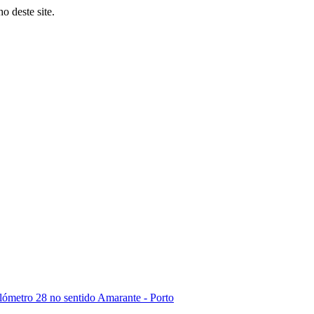
o deste site.
lómetro 28 no sentido Amarante - Porto