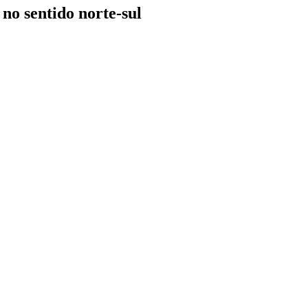
no sentido norte-sul