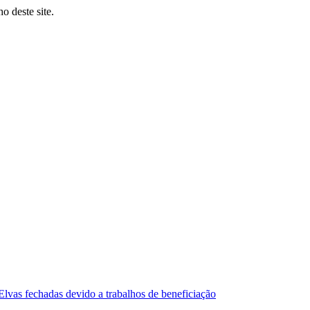
o deste site.
lvas fechadas devido a trabalhos de beneficiação