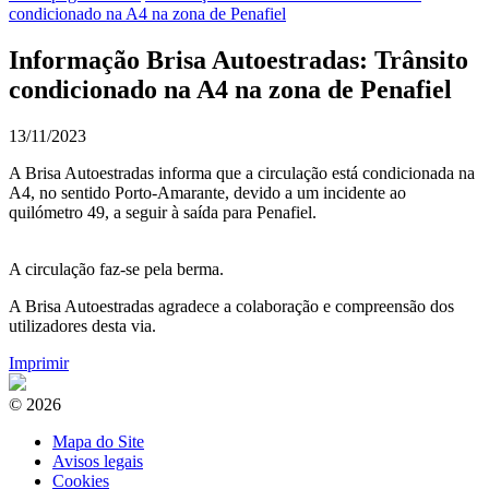
condicionado na A4 na zona de Penafiel
Informação Brisa Autoestradas: Trânsito
condicionado na A4 na zona de Penafiel
13/11/2023
A Brisa Autoestradas informa que a circulação está condicionada na
A4, no sentido Porto-Amarante, devido a um incidente ao
quilómetro 49, a seguir à saída para Penafiel.
A circulação faz-se pela berma.
A Brisa Autoestradas agradece a colaboração e compreensão dos
utilizadores desta via.
Imprimir
© 2026
Mapa do Site
Avisos legais
Cookies