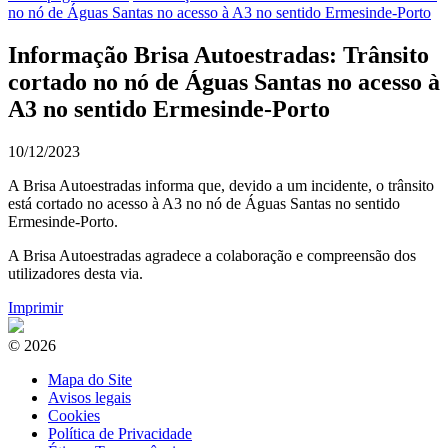
no nó de Águas Santas no acesso à A3 no sentido Ermesinde-Porto
Informação Brisa Autoestradas: Trânsito
cortado no nó de Águas Santas no acesso à
A3 no sentido Ermesinde-Porto
10/12/2023
A Brisa Autoestradas informa que, devido a um incidente, o trânsito
está cortado no acesso à A3 no nó de Águas Santas no sentido
Ermesinde-Porto.
A Brisa Autoestradas agradece a colaboração e compreensão dos
utilizadores desta via.
Imprimir
© 2026
Mapa do Site
Avisos legais
Cookies
Política de Privacidade