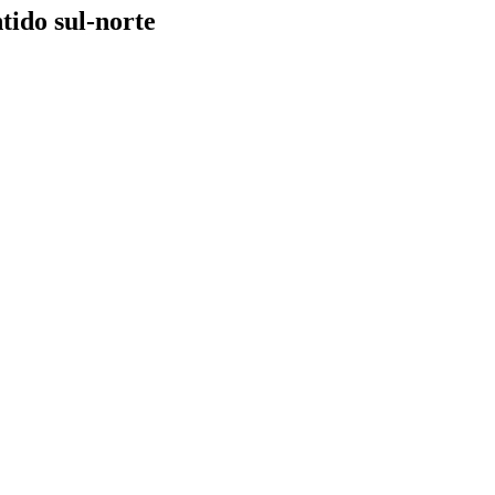
tido sul-norte