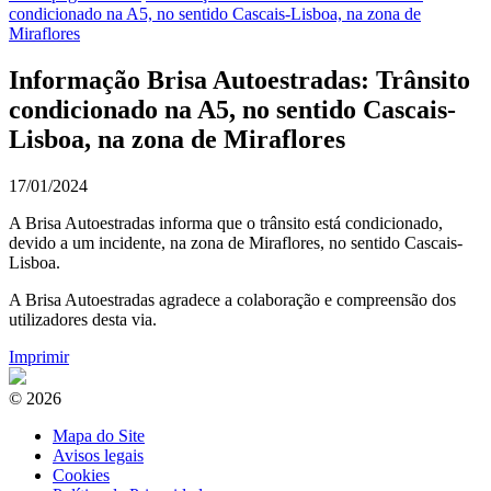
condicionado na A5, no sentido Cascais-Lisboa, na zona de
Miraflores
Informação Brisa Autoestradas: Trânsito
condicionado na A5, no sentido Cascais-
Lisboa, na zona de Miraflores
17/01/2024
A Brisa Autoestradas informa que o trânsito está condicionado,
devido a um incidente, na zona de Miraflores, no sentido Cascais-
Lisboa.
A Brisa Autoestradas agradece a colaboração e compreensão dos
utilizadores desta via.
Imprimir
© 2026
Mapa do Site
Avisos legais
Cookies