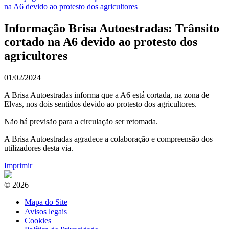
na A6 devido ao protesto dos agricultores
Informação Brisa Autoestradas: Trânsito
cortado na A6 devido ao protesto dos
agricultores
01/02/2024
A Brisa Autoestradas informa que a A6 está cortada, na zona de
Elvas, nos dois sentidos devido ao protesto dos agricultores.
Não há previsão para a circulação ser retomada.
A Brisa Autoestradas agradece a colaboração e compreensão dos
utilizadores desta via.
Imprimir
© 2026
Mapa do Site
Avisos legais
Cookies