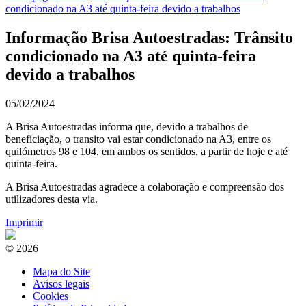
condicionado na A3 até quinta-feira devido a trabalhos
Informação Brisa Autoestradas: Trânsito
condicionado na A3 até quinta-feira
devido a trabalhos
05/02/2024
A Brisa Autoestradas informa que, devido a trabalhos de
beneficiação, o transito vai estar condicionado na A3, entre os
quilómetros 98 e 104, em ambos os sentidos, a partir de hoje e até
quinta-feira.
A Brisa Autoestradas agradece a colaboração e compreensão dos
utilizadores desta via.
Imprimir
© 2026
Mapa do Site
Avisos legais
Cookies