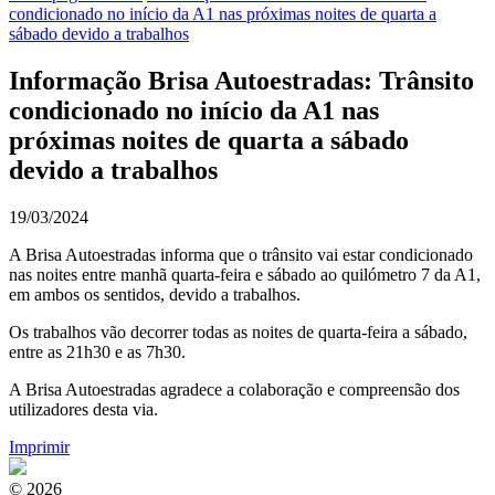
condicionado no início da A1 nas próximas noites de quarta a
sábado devido a trabalhos
Informação Brisa Autoestradas: Trânsito
condicionado no início da A1 nas
próximas noites de quarta a sábado
devido a trabalhos
19/03/2024
A Brisa Autoestradas informa que o trânsito vai estar condicionado
nas noites entre manhã quarta-feira e sábado ao quilómetro 7 da A1,
em ambos os sentidos, devido a trabalhos.
Os trabalhos vão decorrer todas as noites de quarta-feira a sábado,
entre as 21h30 e as 7h30.
A Brisa Autoestradas agradece a colaboração e compreensão dos
utilizadores desta via.
Imprimir
© 2026