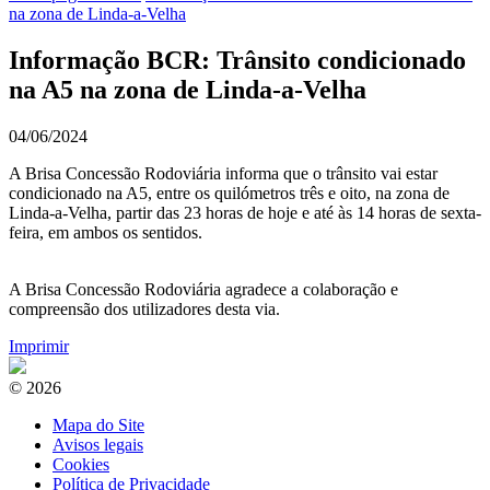
na zona de Linda-a-Velha
Informação BCR: Trânsito condicionado
na A5 na zona de Linda-a-Velha
04/06/2024
A Brisa Concessão Rodoviária informa que o trânsito vai estar
condicionado na A5, entre os quilómetros três e oito, na zona de
Linda-a-Velha, partir das 23 horas de hoje e até às 14 horas de sexta-
feira, em ambos os sentidos.
A Brisa Concessão Rodoviária agradece a colaboração e
compreensão dos utilizadores desta via.
Imprimir
© 2026
Mapa do Site
Avisos legais
Cookies
Política de Privacidade