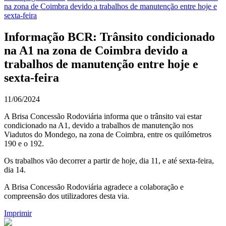
na zona de Coimbra devido a trabalhos de manutenção entre hoje e
sexta-feira
Informação BCR: Trânsito condicionado
na A1 na zona de Coimbra devido a
trabalhos de manutenção entre hoje e
sexta-feira
11/06/2024
A Brisa Concessão Rodoviária informa que o trânsito vai estar
condicionado na A1, devido a trabalhos de manutenção nos
Viadutos do Mondego, na zona de Coimbra, entre os quilómetros
190 e o 192.
Os trabalhos vão decorrer a partir de hoje, dia 11, e até sexta-feira,
dia 14.
A Brisa Concessão Rodoviária agradece a colaboração e
compreensão dos utilizadores desta via.
Imprimir