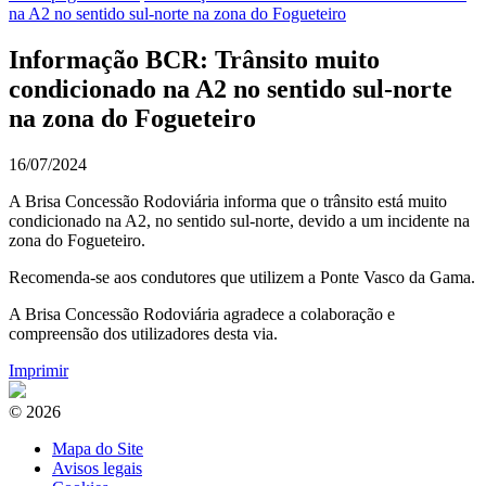
na A2 no sentido sul-norte na zona do Fogueteiro
Informação BCR: Trânsito muito
condicionado na A2 no sentido sul-norte
na zona do Fogueteiro
16/07/2024
A Brisa Concessão Rodoviária informa que o trânsito está muito
condicionado na A2, no sentido sul-norte, devido a um incidente na
zona do Fogueteiro.
Recomenda-se aos condutores que utilizem a Ponte Vasco da Gama.
A Brisa Concessão Rodoviária agradece a colaboração e
compreensão dos utilizadores desta via.
Imprimir
© 2026
Mapa do Site
Avisos legais