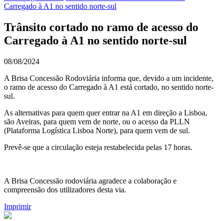
Carregado à A1 no sentido norte-sul
Trânsito cortado no ramo de acesso do
Carregado à A1 no sentido norte-sul
08/08/2024
A Brisa Concessão Rodoviária informa que, devido a um incidente,
o ramo de acesso do Carregado à A1 está cortado, no sentido norte-
sul.
As alternativas para quem quer entrar na A1 em direção a Lisboa,
são Aveiras, para quem vem de norte, ou o acesso da PLLN
(Plataforma Logística Lisboa Norte), para quem vem de sul.
Prevê-se que a circulação esteja restabelecida pelas 17 horas.
A Brisa Concessão rodoviária agradece a colaboração e
compreensão dos utilizadores desta via.
Imprimir