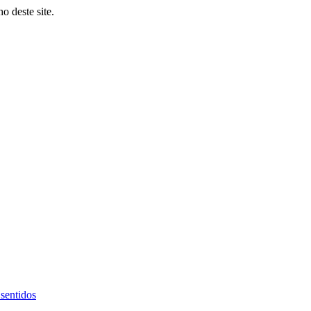
o deste site.
sentidos