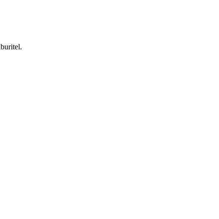
buritel.