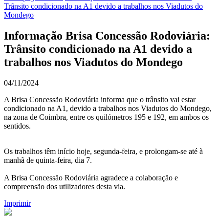
Trânsito condicionado na A1 devido a trabalhos nos Viadutos do
Mondego
Informação Brisa Concessão Rodoviária:
Trânsito condicionado na A1 devido a
trabalhos nos Viadutos do Mondego
04/11/2024
A Brisa Concessão Rodoviária informa que o trânsito vai estar
condicionado na A1, devido a trabalhos nos Viadutos do Mondego,
na zona de Coimbra, entre os quilómetros 195 e 192, em ambos os
sentidos.
Os trabalhos têm início hoje, segunda-feira, e prolongam-se até à
manhã de quinta-feira, dia 7.
A Brisa Concessão Rodoviária agradece a colaboração e
compreensão dos utilizadores desta via.
Imprimir