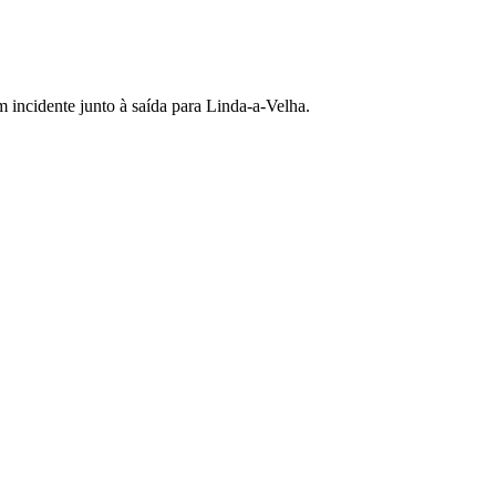
 incidente junto à saída para Linda-a-Velha.