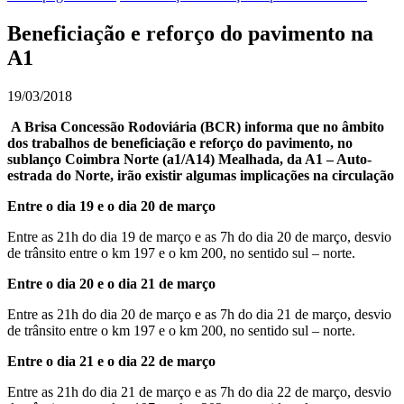
Beneficiação e reforço do pavimento na
A1
19/03/2018
A Brisa Concessão Rodoviária (BCR) informa que no âmbito
dos trabalhos de beneficiação e reforço do pavimento, no
sublanço Coimbra Norte (a1/A14) Mealhada, da A1 – Auto-
estrada do Norte, irão existir algumas implicações na circulação
Entre o dia 19 e o dia 20 de março
Entre as 21h do dia 19 de março e as 7h do dia 20 de março, desvio
de trânsito entre o km 197 e o km 200, no sentido sul – norte.
Entre o dia 20 e o dia 21 de março
Entre as 21h do dia 20 de março e as 7h do dia 21 de março, desvio
de trânsito entre o km 197 e o km 200, no sentido sul – norte.
Entre o dia 21 e o dia 22 de março
Entre as 21h do dia 21 de março e as 7h do dia 22 de março, desvio