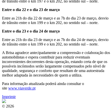
de trânsito entre o km 197 e o km 202, no sentido sul – norte.
Entre o dia 22 e o dia 23 de março
Entre as 21h do dia 22 de março e as 7h do dia 23 de março, desvio
de trânsito entre o km 199 e o km 202, no sentido sul – norte.
Entre o dia 23 e o dia 24 de março
Entre as 21h do dia 23 de março e as 7h do dia 24 de março, desvio
de trânsito entre o km 199 e o km 202, no sentido sul – norte.
A Brisa agradece antecipadamente a compreensão e colaboração dos
automobilistas e espera contribuir para reduzir eventuais
inconvenientes decorrentes desta operação, estando certa de que os
possíveis incómodos serão largamente compensados pelo nível de
qualidade, segurança e conforto que resultam de uma autoestrada
melhor adaptada às necessidades de quem a utiliza.
Para informação atualizada poderá ainda consultar o
site
www.viaverde.pt
Imprimir
© 2026