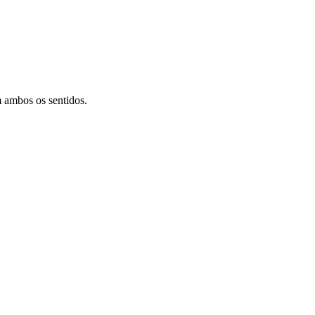
 ambos os sentidos.