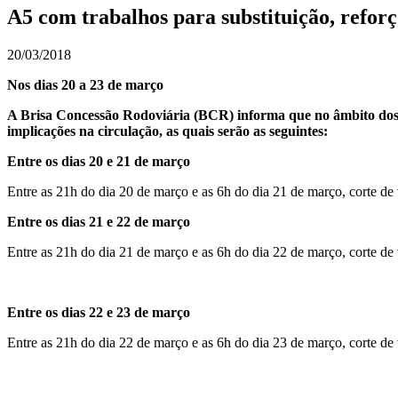
A5 com trabalhos para substituição, reforç
20/03/2018
Nos dias 20 a 23 de março
A Brisa Concessão Rodoviária (BCR) informa que no âmbito dos tr
implicações na circulação, as quais serão as seguintes:
Entre os dias 20 e 21 de março
Entre as 21h do dia 20 de março e as 6h do dia 21 de março, corte de 
Entre os dias 21 e 22 de março
Entre as 21h do dia 21 de março e as 6h do dia 22 de março, corte de 
Entre os dias 22 e 23 de março
Entre as 21h do dia 22 de março e as 6h do dia 23 de março, corte de 