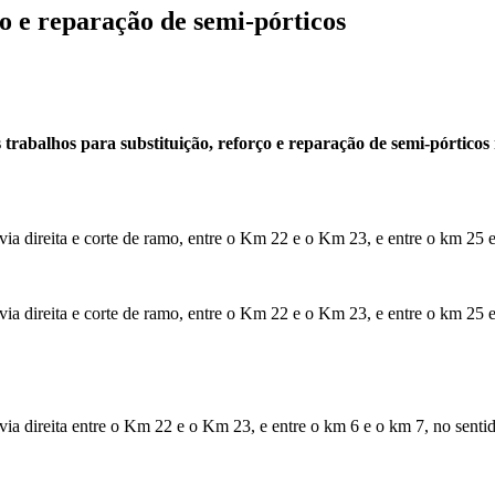
o e reparação de semi-pórticos
abalhos para substituição, reforço e reparação de semi-pórticos n
via direita e corte de ramo, entre o Km 22 e o Km 23, e entre o km 25 
via direita e corte de ramo, entre o Km 22 e o Km 23, e entre o km 25 
via direita entre o Km 22 e o Km 23, e entre o km 6 e o km 7, no senti