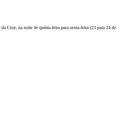
 Cruz, na noite de quinta-feira para sexta-feira (23 para 24 de