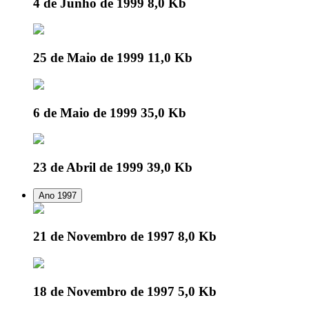
4 de Junho de 1999
8,0 Kb
25 de Maio de 1999
11,0 Kb
6 de Maio de 1999
35,0 Kb
23 de Abril de 1999
39,0 Kb
Ano 1997
21 de Novembro de 1997
8,0 Kb
18 de Novembro de 1997
5,0 Kb