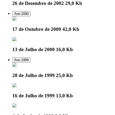
26 de Dezembro de 2002
29,0 Kb
Ano 2000
17 de Outubro de 2000
42,0 Kb
13 de Julho de 2000
16,0 Kb
Ano 1999
28 de Julho de 1999
25,0 Kb
16 de Julho de 1999
13,0 Kb