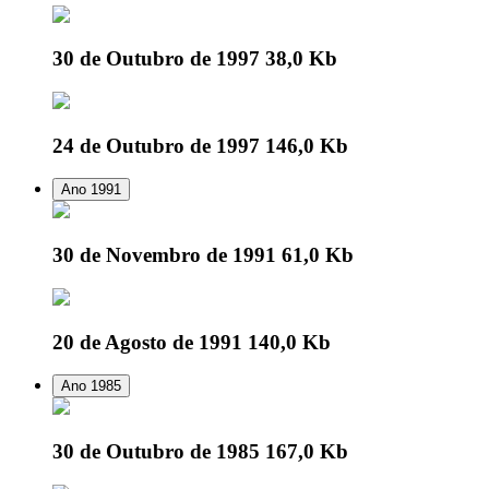
30 de Outubro de 1997
38,0 Kb
24 de Outubro de 1997
146,0 Kb
Ano 1991
30 de Novembro de 1991
61,0 Kb
20 de Agosto de 1991
140,0 Kb
Ano 1985
30 de Outubro de 1985
167,0 Kb