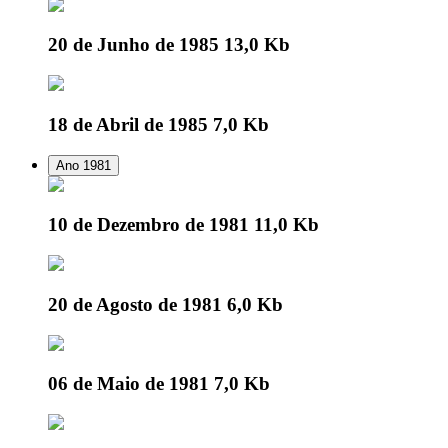
20 de Junho de 1985
13,0 Kb
18 de Abril de 1985
7,0 Kb
Ano 1981
10 de Dezembro de 1981
11,0 Kb
20 de Agosto de 1981
6,0 Kb
06 de Maio de 1981
7,0 Kb