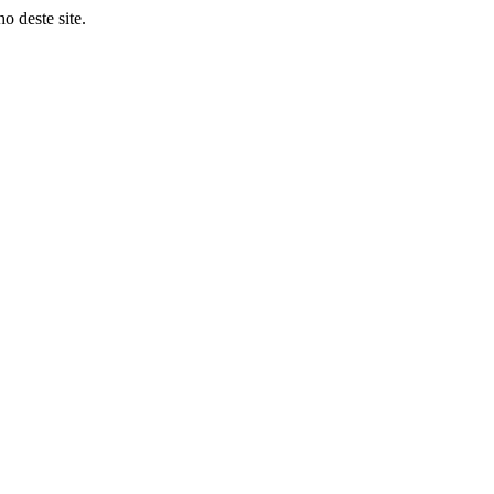
o deste site.