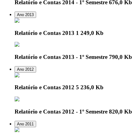
Relatório e Contas 2014 - 1º Semestre
676,0 Kb
Ano 2013
Relatório e Contas 2013
1 249,0 Kb
Relatório e Contas 2013 - 1º Semestre
790,0 Kb
Ano 2012
Relatório e Contas 2012
5 236,0 Kb
Relatório e Contas 2012 - 1º Semestre
820,0 Kb
Ano 2011