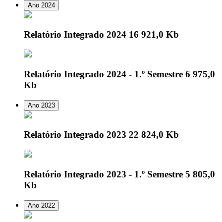
Ano 2024
Relatório Integrado 2024
16 921,0 Kb
Relatório Integrado 2024 - 1.º Semestre
6 975,0
Kb
Ano 2023
Relatório Integrado 2023
22 824,0 Kb
Relatório Integrado 2023 - 1.º Semestre
5 805,0
Kb
Ano 2022