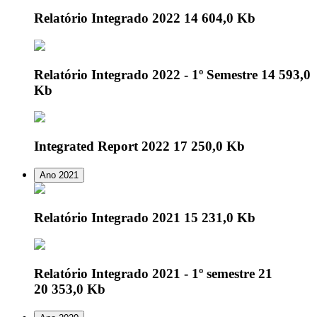
Relatório Integrado 2022
14 604,0 Kb
Relatório Integrado 2022 - 1º Semestre
14 593,0
Kb
Integrated Report 2022
17 250,0 Kb
Ano 2021
Relatório Integrado 2021
15 231,0 Kb
Relatório Integrado 2021 - 1º semestre 21
20 353,0 Kb