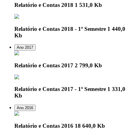
Relatório e Contas 2018
1 531,0 Kb
Relatório e Contas 2018 - 1º Semestre
1 440,0
Kb
Ano 2017
Relatório e Contas 2017
2 799,0 Kb
Relatório e Contas 2017 - 1º Semestre
1 331,0
Kb
Ano 2016
Relatório e Contas 2016
18 640,0 Kb