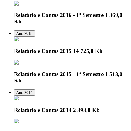
Relatório e Contas 2016 - 1º Semestre
1 369,0
Kb
Ano 2015
Relatório e Contas 2015
14 725,0 Kb
Relatório e Contas 2015 - 1º Semestre
1 513,0
Kb
Ano 2014
Relatório e Contas 2014
2 393,0 Kb