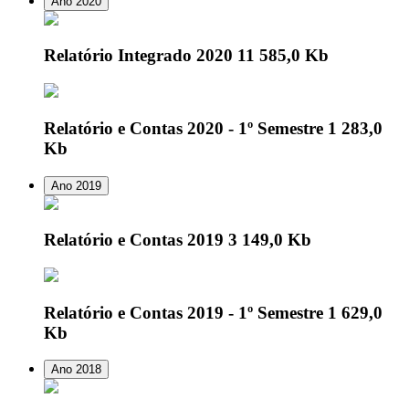
Ano 2020
Relatório Integrado 2020
11 585,0 Kb
Relatório e Contas 2020 - 1º Semestre
1 283,0
Kb
Ano 2019
Relatório e Contas 2019
3 149,0 Kb
Relatório e Contas 2019 - 1º Semestre
1 629,0
Kb
Ano 2018