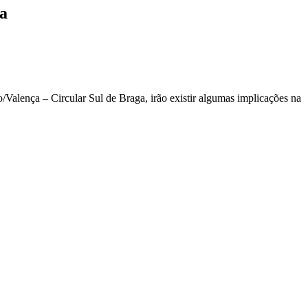
ga
Valença – Circular Sul de Braga, irão existir algumas implicações na