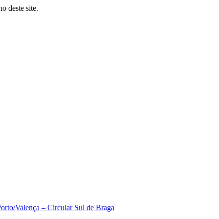
o deste site.
orto/Valença – Circular Sul de Braga