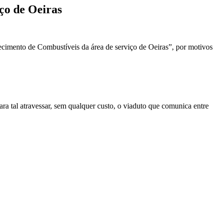
ço de Oeiras
cimento de Combustíveis da área de serviço de Oeiras”, por motivos
ra tal atravessar, sem qualquer custo, o viaduto que comunica entre