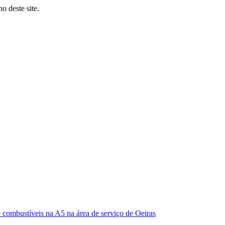
o deste site.
 combustíveis na A5 na área de serviço de Oeiras